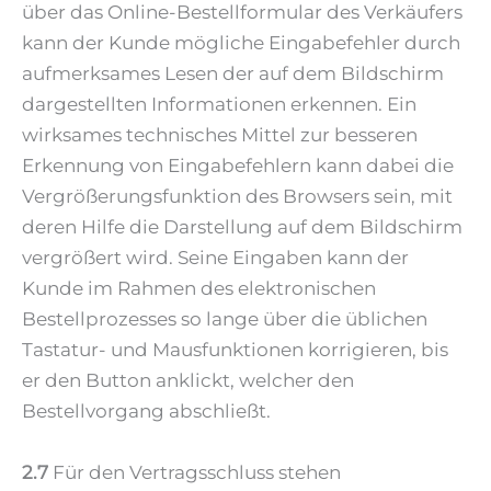
über das Online-Bestellformular des Verkäufers
kann der Kunde mögliche Eingabefehler durch
aufmerksames Lesen der auf dem Bildschirm
dargestellten Informationen erkennen. Ein
wirksames technisches Mittel zur besseren
Erkennung von Eingabefehlern kann dabei die
Vergrößerungsfunktion des Browsers sein, mit
deren Hilfe die Darstellung auf dem Bildschirm
vergrößert wird. Seine Eingaben kann der
Kunde im Rahmen des elektronischen
Bestellprozesses so lange über die üblichen
Tastatur- und Mausfunktionen korrigieren, bis
er den Button anklickt, welcher den
Bestellvorgang abschließt.
2.7
Für den Vertragsschluss stehen