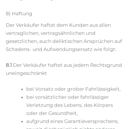
8) Haftung
Der Verkäufer haftet dem Kunden aus allen
vertraglichen, vertragsähnlichen und
gesetzlichen, auch deliktischen Ansprüchen auf
Schadens- und Aufwendungsersatz wie folgt:
8.1
Der Verkäufer haftet aus jedem Rechtsgrund
uneingeschränkt
bei Vorsatz oder grober Fahrlässigkeit,
bei vorsätzlicher oder fahrlässiger
Verletzung des Lebens, des Körpers
oder der Gesundheit,
aufgrund eines Garantieversprechens,