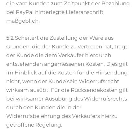
die vom Kunden zum Zeitpunkt der Bezahlung
bei PayPal hinterlegte Lieferanschrift
maßgeblich.
5.2
Scheitert die Zustellung der Ware aus
Gründen, die der Kunde zu vertreten hat, trägt
der Kunde die dem Verkäufer hierdurch
entstehenden angemessenen Kosten. Dies gilt
im Hinblick auf die Kosten für die Hinsendung
nicht, wenn der Kunde sein Widerrufsrecht
wirksam ausübt. Für die Rücksendekosten gilt
bei wirksamer Ausübung des Widerrufsrechts
durch den Kunden die in der
Widerrufsbelehrung des Verkäufers hierzu
getroffene Regelung.