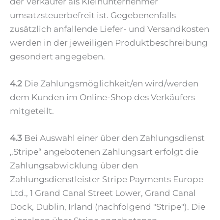
der Verkäufer als Kleinunternehmer
umsatzsteuerbefreit ist. Gegebenenfalls
zusätzlich anfallende Liefer- und Versandkosten
werden in der jeweiligen Produktbeschreibung
gesondert angegeben.
4.2
Die Zahlungsmöglichkeit/en wird/werden
dem Kunden im Online-Shop des Verkäufers
mitgeteilt.
4.3
Bei Auswahl einer über den Zahlungsdienst
„Stripe“ angebotenen Zahlungsart erfolgt die
Zahlungsabwicklung über den
Zahlungsdienstleister Stripe Payments Europe
Ltd., 1 Grand Canal Street Lower, Grand Canal
Dock, Dublin, Irland (nachfolgend "Stripe"). Die