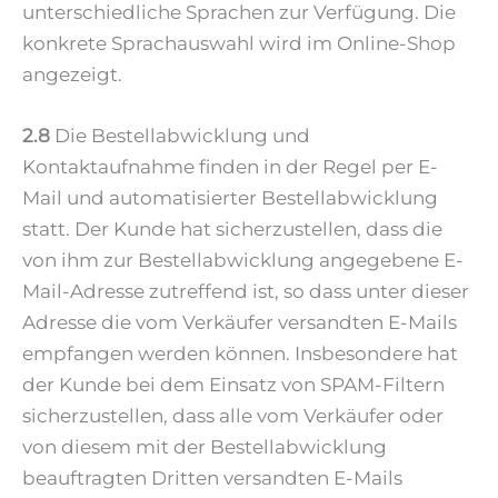
unterschiedliche Sprachen zur Verfügung. Die
konkrete Sprachauswahl wird im Online-Shop
angezeigt.
2.8
Die Bestellabwicklung und
Kontaktaufnahme finden in der Regel per E-
Mail und automatisierter Bestellabwicklung
statt. Der Kunde hat sicherzustellen, dass die
von ihm zur Bestellabwicklung angegebene E-
Mail-Adresse zutreffend ist, so dass unter dieser
Adresse die vom Verkäufer versandten E-Mails
empfangen werden können. Insbesondere hat
der Kunde bei dem Einsatz von SPAM-Filtern
sicherzustellen, dass alle vom Verkäufer oder
von diesem mit der Bestellabwicklung
beauftragten Dritten versandten E-Mails