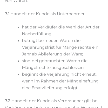
von Waren:
7.1
Handelt der Kunde als Unternehmer,
hat der Verkäufer die Wahl der Art der
Nacherfüllung;
beträgt bei neuen Waren die
Verjährungsfrist für Mängelrechte ein
Jahr ab Ablieferung der Ware;
sind bei gebrauchten Waren die
Mängelrechte ausgeschlossen;
beginnt die Verjährung nicht erneut,
wenn im Rahmen der Mängelhaftung
eine Ersatzlieferung erfolgt.
7.2
Handelt der Kunde als Verbraucher gilt bei
Verträgen zur Lieferung gebrauchter Waren mit