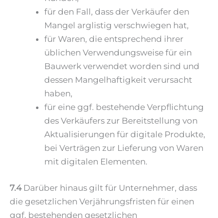
für den Fall, dass der Verkäufer den
Mangel arglistig verschwiegen hat,
für Waren, die entsprechend ihrer
üblichen Verwendungsweise für ein
Bauwerk verwendet worden sind und
dessen Mangelhaftigkeit verursacht
haben,
für eine ggf. bestehende Verpflichtung
des Verkäufers zur Bereitstellung von
Aktualisierungen für digitale Produkte,
bei Verträgen zur Lieferung von Waren
mit digitalen Elementen.
7.4
Darüber hinaus gilt für Unternehmer, dass
die gesetzlichen Verjährungsfristen für einen
ggf. bestehenden gesetzlichen