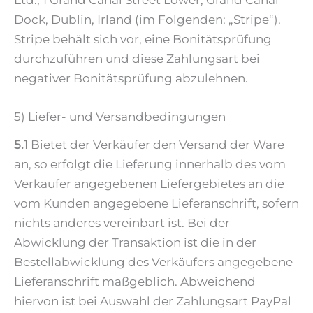
Dock, Dublin, Irland (im Folgenden: „Stripe“).
Stripe behält sich vor, eine Bonitätsprüfung
durchzuführen und diese Zahlungsart bei
negativer Bonitätsprüfung abzulehnen.
5) Liefer- und Versandbedingungen
5.1
Bietet der Verkäufer den Versand der Ware
an, so erfolgt die Lieferung innerhalb des vom
Verkäufer angegebenen Liefergebietes an die
vom Kunden angegebene Lieferanschrift, sofern
nichts anderes vereinbart ist. Bei der
Abwicklung der Transaktion ist die in der
Bestellabwicklung des Verkäufers angegebene
Lieferanschrift maßgeblich. Abweichend
hiervon ist bei Auswahl der Zahlungsart PayPal