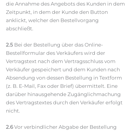
die Annahme des Angebots des Kunden in dem
Zeitpunkt, in dem der Kunde den Button
anklickt, welcher den Bestellvorgang
abschließt.
2.5
Bei der Bestellung über das Online-
Bestellformular des Verkäufers wird der
Vertragstext nach dem Vertragsschluss vom
Verkäufer gespeichert und dem Kunden nach
Absendung von dessen Bestellung in Textform
(z. B. E-Mail, Fax oder Brief) übermittelt. Eine
darüber hinausgehende Zugänglichmachung
des Vertragstextes durch den Verkäufer erfolgt
nicht.
2.6
Vor verbindlicher Abgabe der Bestellung