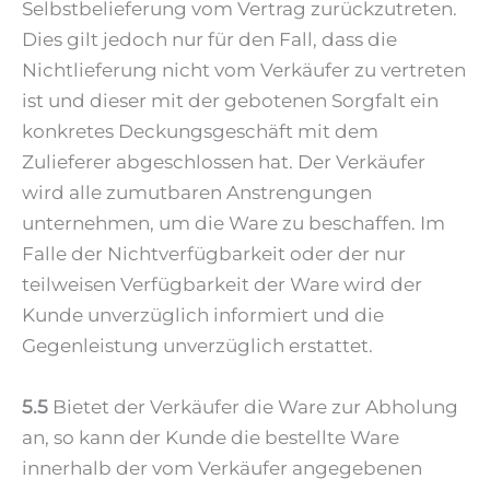
Selbstbelieferung vom Vertrag zurückzutreten.
Dies gilt jedoch nur für den Fall, dass die
Nichtlieferung nicht vom Verkäufer zu vertreten
ist und dieser mit der gebotenen Sorgfalt ein
konkretes Deckungsgeschäft mit dem
Zulieferer abgeschlossen hat. Der Verkäufer
wird alle zumutbaren Anstrengungen
unternehmen, um die Ware zu beschaffen. Im
Falle der Nichtverfügbarkeit oder der nur
teilweisen Verfügbarkeit der Ware wird der
Kunde unverzüglich informiert und die
Gegenleistung unverzüglich erstattet.
5.5
Bietet der Verkäufer die Ware zur Abholung
an, so kann der Kunde die bestellte Ware
innerhalb der vom Verkäufer angegebenen