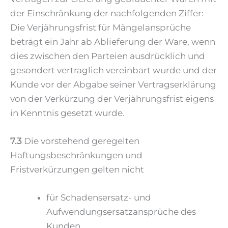
der Einschränkung der nachfolgenden Ziffer:
Die Verjährungsfrist für Mängelansprüche
beträgt ein Jahr ab Ablieferung der Ware, wenn
dies zwischen den Parteien ausdrücklich und
gesondert vertraglich vereinbart wurde und der
Kunde vor der Abgabe seiner Vertragserklärung
von der Verkürzung der Verjährungsfrist eigens
in Kenntnis gesetzt wurde.
7.3
Die vorstehend geregelten
Haftungsbeschränkungen und
Fristverkürzungen gelten nicht
für Schadensersatz- und
Aufwendungsersatzansprüche des
Kunden,