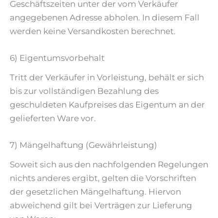
Geschäftszeiten unter der vom Verkäufer
angegebenen Adresse abholen. In diesem Fall
werden keine Versandkosten berechnet.
6) Eigentumsvorbehalt
Tritt der Verkäufer in Vorleistung, behält er sich
bis zur vollständigen Bezahlung des
geschuldeten Kaufpreises das Eigentum an der
gelieferten Ware vor.
7) Mängelhaftung (Gewährleistung)
Soweit sich aus den nachfolgenden Regelungen
nichts anderes ergibt, gelten die Vorschriften
der gesetzlichen Mängelhaftung. Hiervon
abweichend gilt bei Verträgen zur Lieferung