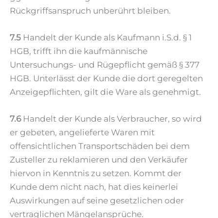
Rückgriffsanspruch unberührt bleiben.
7.5
Handelt der Kunde als Kaufmann i.S.d. § 1
HGB, trifft ihn die kaufmännische
Untersuchungs- und Rügepflicht gemäß § 377
HGB. Unterlässt der Kunde die dort geregelten
Anzeigepflichten, gilt die Ware als genehmigt.
7.6
Handelt der Kunde als Verbraucher, so wird
er gebeten, angelieferte Waren mit
offensichtlichen Transportschäden bei dem
Zusteller zu reklamieren und den Verkäufer
hiervon in Kenntnis zu setzen. Kommt der
Kunde dem nicht nach, hat dies keinerlei
Auswirkungen auf seine gesetzlichen oder
vertraglichen Mängelansprüche.