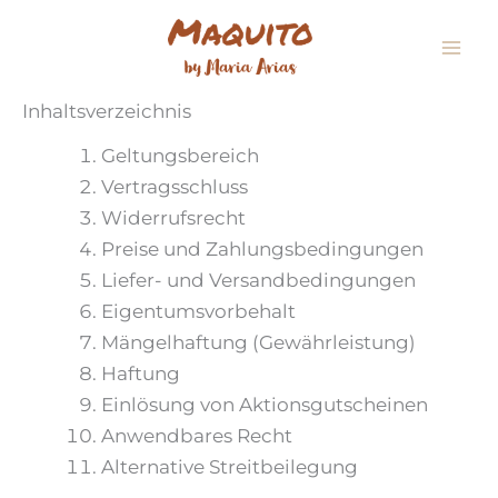
Zum
Inhalt
springen
Inhaltsverzeichnis
Geltungsbereich
Vertragsschluss
Widerrufsrecht
Preise und Zahlungsbedingungen
Liefer- und Versandbedingungen
Eigentumsvorbehalt
Mängelhaftung (Gewährleistung)
Haftung
Einlösung von Aktionsgutscheinen
Anwendbares Recht
Alternative Streitbeilegung