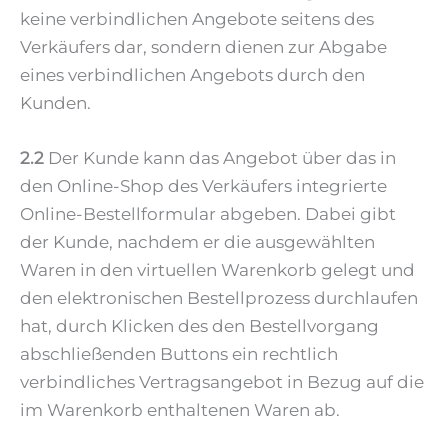
keine verbindlichen Angebote seitens des
Verkäufers dar, sondern dienen zur Abgabe
eines verbindlichen Angebots durch den
Kunden.
2.2
Der Kunde kann das Angebot über das in
den Online-Shop des Verkäufers integrierte
Online-Bestellformular abgeben. Dabei gibt
der Kunde, nachdem er die ausgewählten
Waren in den virtuellen Warenkorb gelegt und
den elektronischen Bestellprozess durchlaufen
hat, durch Klicken des den Bestellvorgang
abschließenden Buttons ein rechtlich
verbindliches Vertragsangebot in Bezug auf die
im Warenkorb enthaltenen Waren ab.