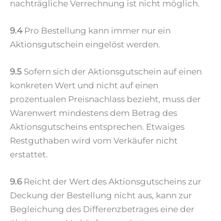
nachträgliche Verrechnung ist nicht möglich.
9.4
Pro Bestellung kann immer nur ein
Aktionsgutschein eingelöst werden.
9.5
Sofern sich der Aktionsgutschein auf einen
konkreten Wert und nicht auf einen
prozentualen Preisnachlass bezieht, muss der
Warenwert mindestens dem Betrag des
Aktionsgutscheins entsprechen. Etwaiges
Restguthaben wird vom Verkäufer nicht
erstattet.
9.6
Reicht der Wert des Aktionsgutscheins zur
Deckung der Bestellung nicht aus, kann zur
Begleichung des Differenzbetrages eine der