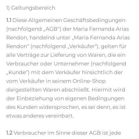
1) Geltungsbereich
1.1
Diese Allgemeinen Geschäftsbedingungen
(nachfolgend „AGB“) der Maria Fernanda Arias
Rendon, handelnd unter „Maria Fernanda Arias
Rendon“ (nachfolgend „Verkäufer"), gelten für
alle Verträge zur Lieferung von Waren, die ein
Verbraucher oder Unternehmer (nachfolgend
„Kunde“) mit dem Verkäufer hinsichtlich der
vom Verkäufer in seinem Online-Shop
dargestellten Waren abschließt. Hiermit wird
der Einbeziehung von eigenen Bedingungen
des Kunden widersprochen, es sei denn, es ist
etwas anderes vereinbart.
1.2
Verbraucher im Sinne dieser AGB ist jede