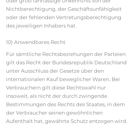
oder grob fahrlässige Unkenntnis von der
Nichtberechtigung, der Geschäftsunfähigkeit
oder der fehlenden Vertretungsberechtigung
des jeweiligen Inhabers hat.
10) Anwendbares Recht
Für sämtliche Rechtsbeziehungen der Parteien
gilt das Recht der Bundesrepublik Deutschland
unter Ausschluss der Gesetze über den
internationalen Kauf beweglicher Waren. Bei
Verbrauchern gilt diese Rechtswahl nur
insoweit, als nicht der durch zwingende
Bestimmungen des Rechts des Staates, in dem
der Verbraucher seinen gewöhnlichen
Aufenthalt hat, gewährte Schutz entzogen wird.