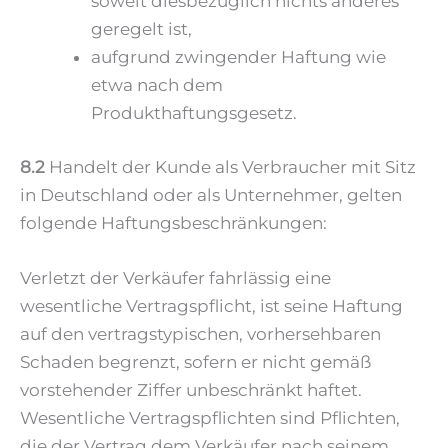
soweit diesbezüglich nichts anderes
geregelt ist,
aufgrund zwingender Haftung wie
etwa nach dem
Produkthaftungsgesetz.
8.2
Handelt der Kunde als Verbraucher mit Sitz
in Deutschland oder als Unternehmer, gelten
folgende Haftungsbeschränkungen:
Verletzt der Verkäufer fahrlässig eine
wesentliche Vertragspflicht, ist seine Haftung
auf den vertragstypischen, vorhersehbaren
Schaden begrenzt, sofern er nicht gemäß
vorstehender Ziffer unbeschränkt haftet.
Wesentliche Vertragspflichten sind Pflichten,
die der Vertrag dem Verkäufer nach seinem