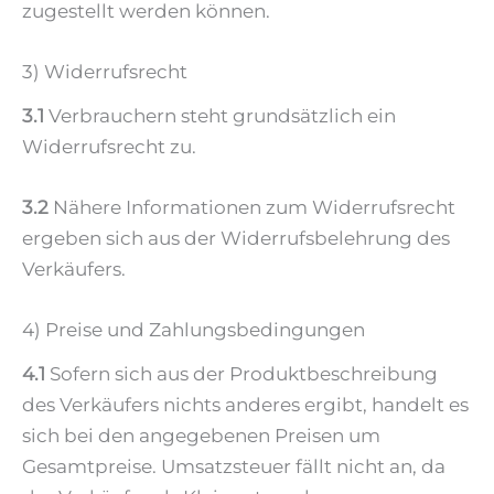
zugestellt werden können.
3) Widerrufsrecht
3.1
Verbrauchern steht grundsätzlich ein
Widerrufsrecht zu.
3.2
Nähere Informationen zum Widerrufsrecht
ergeben sich aus der Widerrufsbelehrung des
Verkäufers.
4) Preise und Zahlungsbedingungen
4.1
Sofern sich aus der Produktbeschreibung
des Verkäufers nichts anderes ergibt, handelt es
sich bei den angegebenen Preisen um
Gesamtpreise. Umsatzsteuer fällt nicht an, da