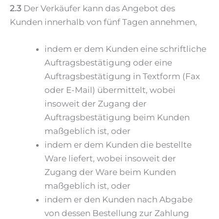
2.3
Der Verkäufer kann das Angebot des
Kunden innerhalb von fünf Tagen annehmen,
indem er dem Kunden eine schriftliche
Auftragsbestätigung oder eine
Auftragsbestätigung in Textform (Fax
oder E-Mail) übermittelt, wobei
insoweit der Zugang der
Auftragsbestätigung beim Kunden
maßgeblich ist, oder
indem er dem Kunden die bestellte
Ware liefert, wobei insoweit der
Zugang der Ware beim Kunden
maßgeblich ist, oder
indem er den Kunden nach Abgabe
von dessen Bestellung zur Zahlung