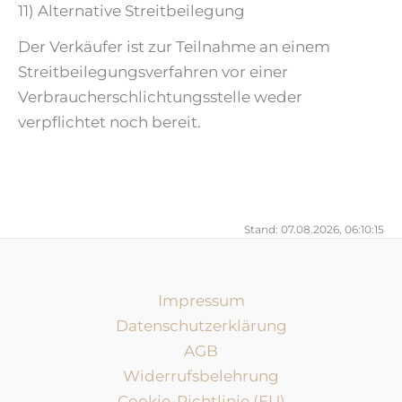
11) Alternative Streitbeilegung
Der Verkäufer ist zur Teilnahme an einem
Streitbeilegungsverfahren vor einer
Verbraucherschlichtungsstelle weder
verpflichtet noch bereit.
Stand: 07.08.2026, 06:10:15
Impressum
Datenschutzerklärung
AGB
Widerrufsbelehrung
Cookie-Richtlinie (EU)