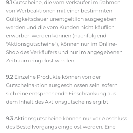
9.1
Gutscheine, die vom Verkäufer im Rahmen
von Werbeaktionen mit einer bestimmten
Gültigkeitsdauer unentgeltlich ausgegeben
werden und die vom Kunden nicht käuflich
erworben werden können (nachfolgend
"Aktionsgutscheine"), können nur im Online-
Shop des Verkäufers und nur im angegebenen
Zeitraum eingelöst werden.
9.2
Einzelne Produkte können von der
Gutscheinaktion ausgeschlossen sein, sofern
sich eine entsprechende Einschränkung aus
dem Inhalt des Aktionsgutscheins ergibt.
9.3
Aktionsgutscheine können nur vor Abschluss
des Bestellvorgangs eingelöst werden. Eine