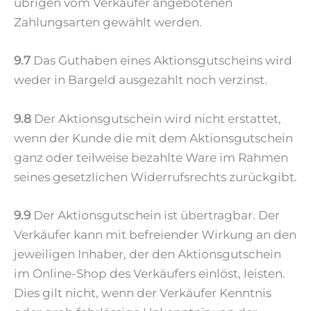
übrigen vom Verkäufer angebotenen
Zahlungsarten gewählt werden.
9.7
Das Guthaben eines Aktionsgutscheins wird
weder in Bargeld ausgezahlt noch verzinst.
9.8
Der Aktionsgutschein wird nicht erstattet,
wenn der Kunde die mit dem Aktionsgutschein
ganz oder teilweise bezahlte Ware im Rahmen
seines gesetzlichen Widerrufsrechts zurückgibt.
9.9
Der Aktionsgutschein ist übertragbar. Der
Verkäufer kann mit befreiender Wirkung an den
jeweiligen Inhaber, der den Aktionsgutschein
im Online-Shop des Verkäufers einlöst, leisten.
Dies gilt nicht, wenn der Verkäufer Kenntnis