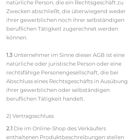
natürliche Person, die ein Rechtsgeschäft zu
Zwecken abschließt, die überwiegend weder
ihrer gewerblichen noch ihrer selbständigen
beruflichen Tätigkeit zugerechnet werden
können.
1.3
Unternehmer im Sinne dieser AGB ist eine
natürliche oder juristische Person oder eine
rechtsfähige Personengesellschaft, die bei
Abschluss eines Rechtsgeschäfts in Ausübung
ihrer gewerblichen oder selbständigen
beruflichen Tätigkeit handelt.
2) Vertragsschluss
2.1
Die im Online-Shop des Verkäufers
enthaltenen Produktbeschreibungen stellen