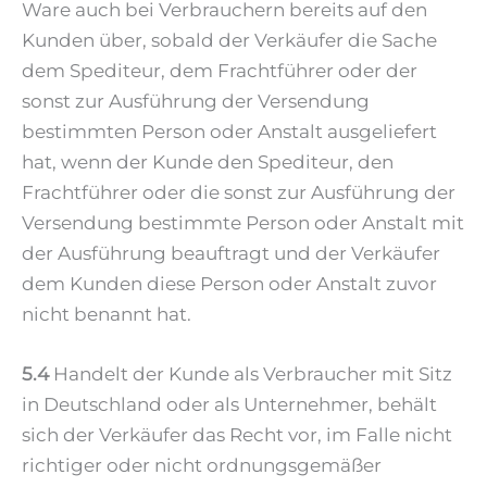
Ware auch bei Verbrauchern bereits auf den
Kunden über, sobald der Verkäufer die Sache
dem Spediteur, dem Frachtführer oder der
sonst zur Ausführung der Versendung
bestimmten Person oder Anstalt ausgeliefert
hat, wenn der Kunde den Spediteur, den
Frachtführer oder die sonst zur Ausführung der
Versendung bestimmte Person oder Anstalt mit
der Ausführung beauftragt und der Verkäufer
dem Kunden diese Person oder Anstalt zuvor
nicht benannt hat.
5.4
Handelt der Kunde als Verbraucher mit Sitz
in Deutschland oder als Unternehmer, behält
sich der Verkäufer das Recht vor, im Falle nicht
richtiger oder nicht ordnungsgemäßer