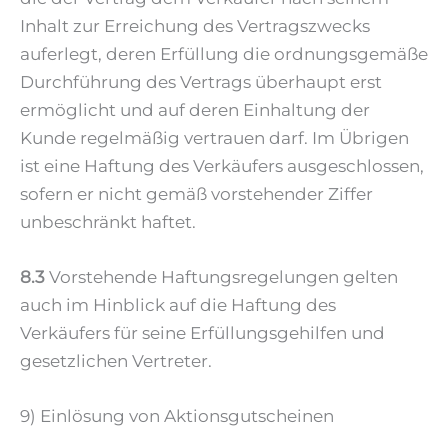
Inhalt zur Erreichung des Vertragszwecks
auferlegt, deren Erfüllung die ordnungsgemäße
Durchführung des Vertrags überhaupt erst
ermöglicht und auf deren Einhaltung der
Kunde regelmäßig vertrauen darf. Im Übrigen
ist eine Haftung des Verkäufers ausgeschlossen,
sofern er nicht gemäß vorstehender Ziffer
unbeschränkt haftet.
8.3
Vorstehende Haftungsregelungen gelten
auch im Hinblick auf die Haftung des
Verkäufers für seine Erfüllungsgehilfen und
gesetzlichen Vertreter.
9) Einlösung von Aktionsgutscheinen