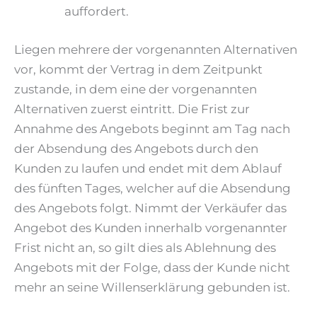
auffordert.
Liegen mehrere der vorgenannten Alternativen
vor, kommt der Vertrag in dem Zeitpunkt
zustande, in dem eine der vorgenannten
Alternativen zuerst eintritt. Die Frist zur
Annahme des Angebots beginnt am Tag nach
der Absendung des Angebots durch den
Kunden zu laufen und endet mit dem Ablauf
des fünften Tages, welcher auf die Absendung
des Angebots folgt. Nimmt der Verkäufer das
Angebot des Kunden innerhalb vorgenannter
Frist nicht an, so gilt dies als Ablehnung des
Angebots mit der Folge, dass der Kunde nicht
mehr an seine Willenserklärung gebunden ist.