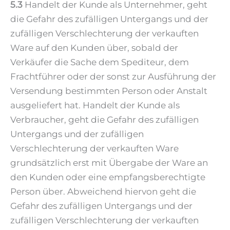
5.3
Handelt der Kunde als Unternehmer, geht
die Gefahr des zufälligen Untergangs und der
zufälligen Verschlechterung der verkauften
Ware auf den Kunden über, sobald der
Verkäufer die Sache dem Spediteur, dem
Frachtführer oder der sonst zur Ausführung der
Versendung bestimmten Person oder Anstalt
ausgeliefert hat. Handelt der Kunde als
Verbraucher, geht die Gefahr des zufälligen
Untergangs und der zufälligen
Verschlechterung der verkauften Ware
grundsätzlich erst mit Übergabe der Ware an
den Kunden oder eine empfangsberechtigte
Person über. Abweichend hiervon geht die
Gefahr des zufälligen Untergangs und der
zufälligen Verschlechterung der verkauften