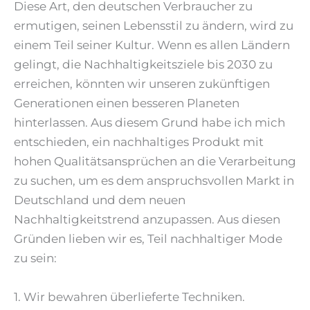
Diese Art, den deutschen Verbraucher zu
ermutigen, seinen Lebensstil zu ändern, wird zu
einem Teil seiner Kultur. Wenn es allen Ländern
gelingt, die Nachhaltigkeitsziele bis 2030 zu
erreichen, könnten wir unseren zukünftigen
Generationen einen besseren Planeten
hinterlassen. Aus diesem Grund habe ich mich
entschieden, ein nachhaltiges Produkt mit
hohen Qualitätsansprüchen an die Verarbeitung
zu suchen, um es dem anspruchsvollen Markt in
Deutschland und dem neuen
Nachhaltigkeitstrend anzupassen. Aus diesen
Gründen lieben wir es, Teil nachhaltiger Mode
zu sein:
1. Wir bewahren überlieferte Techniken.