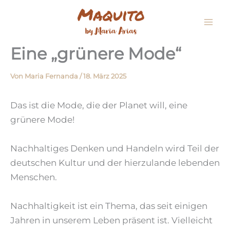
Zum
Inhalt
springen
Eine „grünere Mode“
Von
Maria Fernanda
/
18. März 2025
Das ist die Mode, die der Planet will, eine
grünere Mode!
Nachhaltiges Denken und Handeln wird Teil der
deutschen Kultur und der hierzulande lebenden
Menschen.
Nachhaltigkeit ist ein Thema, das seit einigen
Jahren in unserem Leben präsent ist. Vielleicht