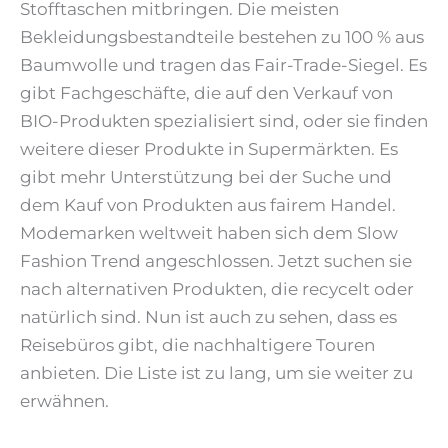
Stofftaschen mitbringen. Die meisten
Bekleidungsbestandteile bestehen zu 100 % aus
Baumwolle und tragen das Fair-Trade-Siegel. Es
gibt Fachgeschäfte, die auf den Verkauf von
BIO-Produkten spezialisiert sind, oder sie finden
weitere dieser Produkte in Supermärkten. Es
gibt mehr Unterstützung bei der Suche und
dem Kauf von Produkten aus fairem Handel.
Modemarken weltweit haben sich dem Slow
Fashion Trend angeschlossen. Jetzt suchen sie
nach alternativen Produkten, die recycelt oder
natürlich sind. Nun ist auch zu sehen, dass es
Reisebüros gibt, die nachhaltigere Touren
anbieten. Die Liste ist zu lang, um sie weiter zu
erwähnen.