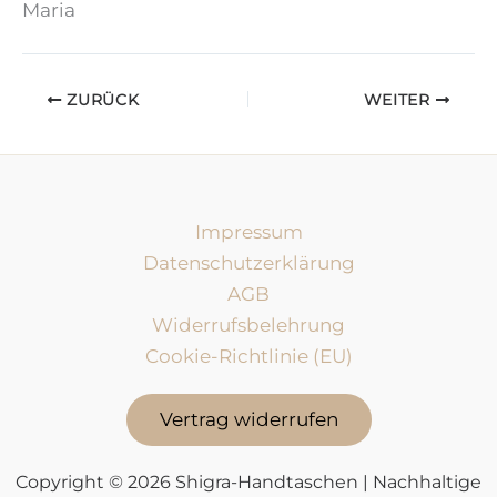
Maria
ZURÜCK
WEITER
Impressum
Datenschutzerklärung
AGB
Widerrufsbelehrung
Cookie-Richtlinie (EU)
Vertrag widerrufen
Copyright © 2026 Shigra-Handtaschen | Nachhaltige