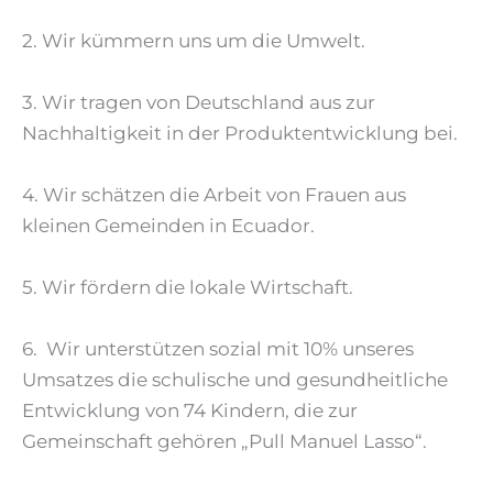
2. Wir kümmern uns um die Umwelt.
3. Wir tragen von Deutschland aus zur
Nachhaltigkeit in der Produktentwicklung bei.
4. Wir schätzen die Arbeit von Frauen aus
kleinen Gemeinden in Ecuador.
5. Wir fördern die lokale Wirtschaft.
6. Wir unterstützen sozial mit 10% unseres
Umsatzes die schulische und gesundheitliche
Entwicklung von 74 Kindern, die zur
Gemeinschaft gehören „Pull Manuel Lasso“.