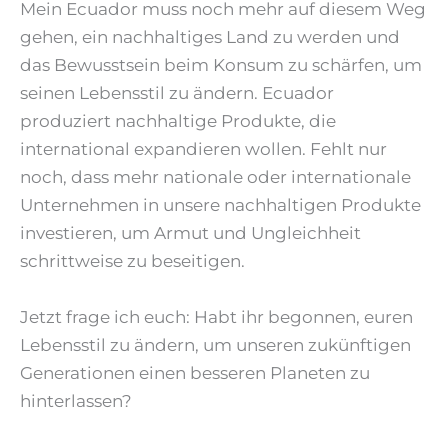
Mein Ecuador muss noch mehr auf diesem Weg
gehen, ein nachhaltiges Land zu werden und
das Bewusstsein beim Konsum zu schärfen, um
seinen Lebensstil zu ändern. Ecuador
produziert nachhaltige Produkte, die
international expandieren wollen. Fehlt nur
noch, dass mehr nationale oder internationale
Unternehmen in unsere nachhaltigen Produkte
investieren, um Armut und Ungleichheit
schrittweise zu beseitigen.
Jetzt frage ich euch: Habt ihr begonnen, euren
Lebensstil zu ändern, um unseren zukünftigen
Generationen einen besseren Planeten zu
hinterlassen?