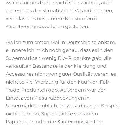
war es für uns früher nicht sehr wichtig, aber
angesichts der klimatischen Veränderungen,
veranlasst es uns, unsere Konsumform
verantwortungsvoller zu gestalten.
Als ich zum ersten Mal in Deutschland ankam,
erinnere ich mich noch genau, dass es in den
Supermärkten wenig Bio-Produkte gab, die
verkauften Bestandteile der Kleidung und
Accessoires nicht von guter Qualität waren, es
nicht so viel Werbung für den Kauf von Fair-
Trade-Produkten gab. Außerdem war der
Einsatz von Plastikabdeckungen in
Supermärkten üblich. Jetzt ist das zum Beispiel
nicht mehr so; Supermärkte verkaufen
Papiertüten oder die Käufer müssen Ihre