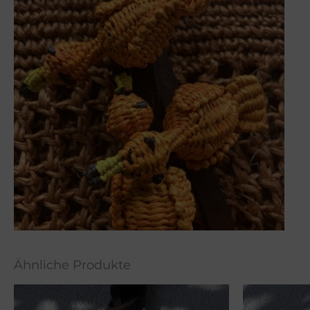
Ähnliche Produkte