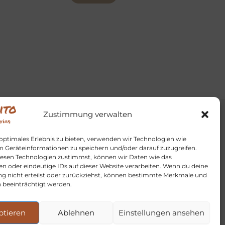
Zustimmung verwalten
 optimales Erlebnis zu bieten, verwenden wir Technologien wie
m Geräteinformationen zu speichern und/oder darauf zuzugreifen.
esen Technologien zustimmst, können wir Daten wie das
en oder eindeutige IDs auf dieser Website verarbeiten. Wenn du deine
 nicht erteilst oder zurückziehst, können bestimmte Merkmale und
 beeinträchtigt werden.
ptieren
Ablehnen
Einstellungen ansehen