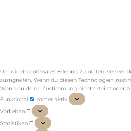
Um dir ein optimales Erlebnis zu bieten, verwen
zuzugreifen. Wenn du diesen Technologien zustim
Wenn du deine Zustimmung nicht erteilst oder z
Funktional
Funktional
Immer aktiv
Vorlieben
Vorlieben
Statistiken
Statistiken