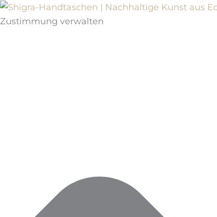
Zustimmung verwalten