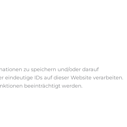
mationen zu speichern und/oder darauf
 eindeutige IDs auf dieser Website verarbeiten.
ktionen beeinträchtigt werden.