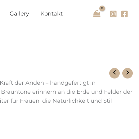
Gallery
Kontakt
Kraft der Anden – handgefertigt in
n Brauntöne erinnern an die Erde und Felder der
r für Frauen, die Natürlichkeit und Stil