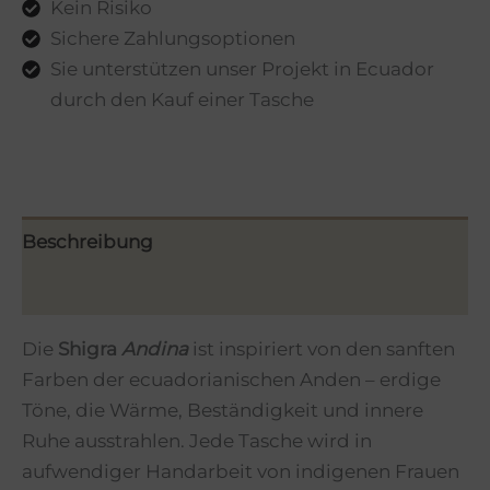
Kein Risiko
Sichere Zahlungsoptionen
Sie unterstützen unser Projekt in Ecuador
durch den Kauf einer Tasche
Beschreibung
Zusätzliche Informationen
Die
Shigra
Andina
ist inspiriert von den sanften
Farben der ecuadorianischen Anden – erdige
Töne, die Wärme, Beständigkeit und innere
Ruhe ausstrahlen. Jede Tasche wird in
aufwendiger Handarbeit von indigenen Frauen