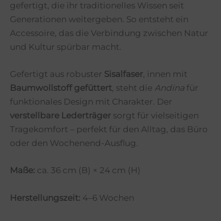
gefertigt, die ihr traditionelles Wissen seit
Generationen weitergeben. So entsteht ein
Accessoire, das die Verbindung zwischen Natur
und Kultur spürbar macht.
Gefertigt aus robuster
Sisalfaser
, innen mit
Baumwollstoff gefüttert
, steht die
Andina
für
funktionales Design mit Charakter. Der
verstellbare Lederträger
sorgt für vielseitigen
Tragekomfort – perfekt für den Alltag, das Büro
oder den Wochenend-Ausflug.
Maße:
ca. 36 cm (B) × 24 cm (H)
Herstellungszeit:
4–6 Wochen