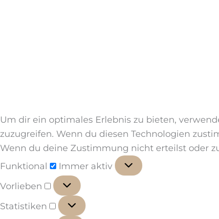
Um dir ein optimales Erlebnis zu bieten, verwen
zuzugreifen. Wenn du diesen Technologien zustim
Wenn du deine Zustimmung nicht erteilst oder z
Funktional
Funktional
Immer aktiv
Vorlieben
Vorlieben
Statistiken
Statistiken