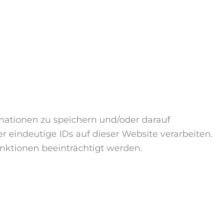
mationen zu speichern und/oder darauf
 eindeutige IDs auf dieser Website verarbeiten.
ktionen beeinträchtigt werden.