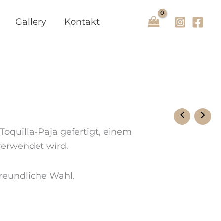
Gallery
Kontakt
oquilla-Paja gefertigt, einem
verwendet wird.
reundliche Wahl.