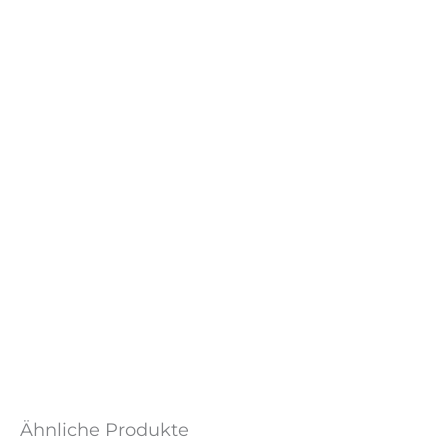
Ähnliche Produkte