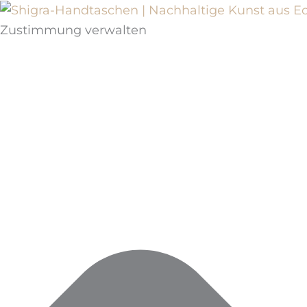
Zustimmung verwalten