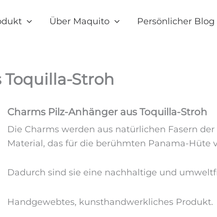
odukt
Über Maquito
Persönlicher Blog
Toquilla-Stroh
Charms Pilz-Anhänger aus Toquilla-Stroh
Die Charms werden aus natürlichen Fasern der T
Material, das für die berühmten Panama-Hüte 
Dadurch sind sie eine nachhaltige und umweltf
Handgewebtes, kunsthandwerkliches Produkt.